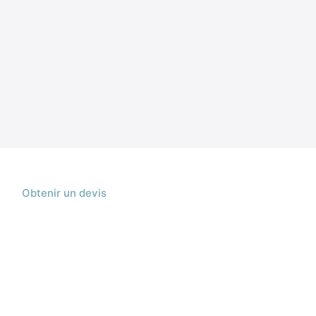
Obtenir un devis