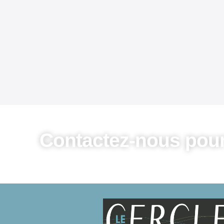
Contactez-nous pour