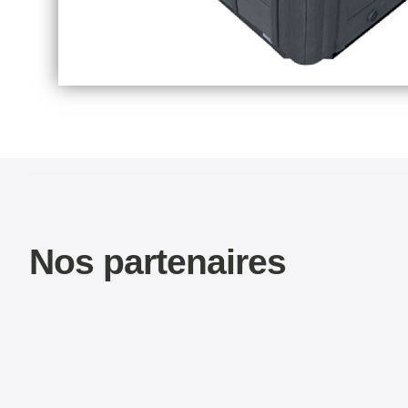
Nos partenaires