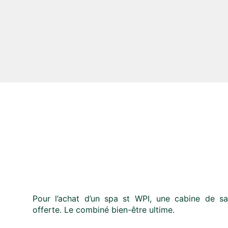
Pour l’achat d’un spa st WPI, une cabine de sa
offerte. Le combiné bien-être ultime.