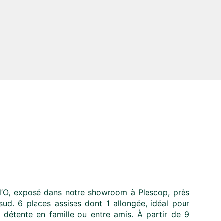
’O, exposé dans notre showroom à Plescop, près
ud. 6 places assises dont 1 allongée, idéal pour
 détente en famille ou entre amis. À partir de 9