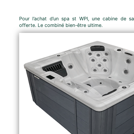
Pour l’achat d’un spa st WPI, une cabine de sa
offerte. Le combiné bien-être ultime.