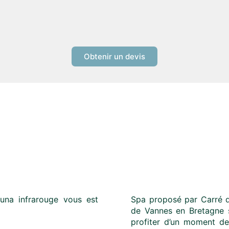
Obtenir un devis
una infrarouge vous est
Spa proposé par Carré d
de Vannes en Bretagne s
profiter d’un moment de