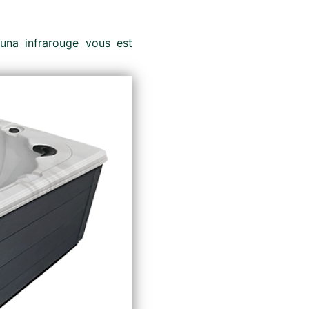
una infrarouge vous est