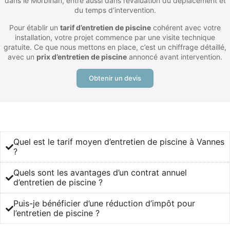
dans le Morbihan, entre aussi dans l’évaluation du déplacement et
du temps d’intervention.
Pour établir un
tarif d’entretien de piscine
cohérent avec votre
installation, votre projet commence par une visite technique
gratuite. Ce que nous mettons en place, c’est un chiffrage détaillé,
avec un
prix d’entretien de piscine
annoncé avant intervention.
Obtenir un devis
Quel est le tarif moyen d’entretien de piscine à Vannes
?
Quels sont les avantages d’un contrat annuel
d’entretien de piscine ?
Puis-je bénéficier d’une réduction d’impôt pour
l’entretien de piscine ?