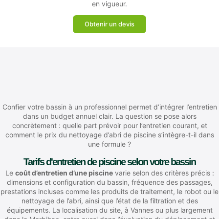
en vigueur.
Obtenir un devis
Confier votre bassin à un professionnel permet d’intégrer l’entretien
dans un budget annuel clair. La question se pose alors
concrètement : quelle part prévoir pour l’entretien courant, et
comment le prix du nettoyage d’abri de piscine s’intègre-t-il dans
une formule ?
Tarifs d'entretien de piscine selon votre bassin
Le
coût d’entretien d’une piscine
varie selon des critères précis :
dimensions et configuration du bassin, fréquence des passages,
prestations incluses comme les produits de traitement, le robot ou le
nettoyage de l’abri, ainsi que l’état de la filtration et des
équipements. La localisation du site, à Vannes ou plus largement