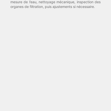
mesure de l’eau, nettoyage mécanique, inspection des
organes de filtration, puis ajustements si nécessaire.