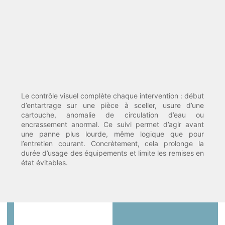
Le contrôle visuel complète chaque intervention : début
d’entartrage sur une pièce à sceller, usure d’une
cartouche, anomalie de circulation d’eau ou
encrassement anormal. Ce suivi permet d’agir avant
une panne plus lourde, même logique que pour
l’entretien courant. Concrètement, cela prolonge la
durée d’usage des équipements et limite les remises en
état évitables.