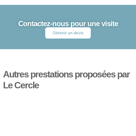
Contactez-nous pour une visite
Obtenir un devis
Autres prestations proposées par
Le Cercle