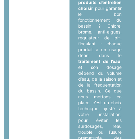
produits d’entretien
choisir
pour garantir
le bon
fonctionnement du
bassin ? Chlore,
brome, anti-algues,
régulateur de pH,
floculant : chaque
produit a un usage
défini dans le
traitement de l’eau
,
et son dosage
dépend du volume
d’eau, de la saison et
de la fréquentation
du bassin. Ce que
nous mettons en
place, c’est un choix
technique ajusté à
votre installation,
pour éviter les
surdosages, l’eau
trouble ou l’usure
prématurée des