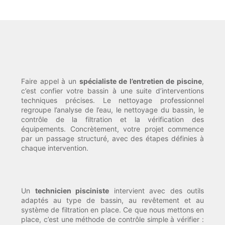
Faire appel à un
spécialiste de l’entretien de piscine
,
c’est confier votre bassin à une suite d’interventions
techniques précises. Le nettoyage professionnel
regroupe l’analyse de l’eau, le nettoyage du bassin, le
contrôle de la filtration et la vérification des
équipements. Concrètement, votre projet commence
par un passage structuré, avec des étapes définies à
chaque intervention.
Un
technicien pisciniste
intervient avec des outils
adaptés au type de bassin, au revêtement et au
système de filtration en place. Ce que nous mettons en
place, c’est une méthode de contrôle simple à vérifier :