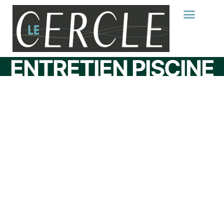
ENTRETIEN PISCINE